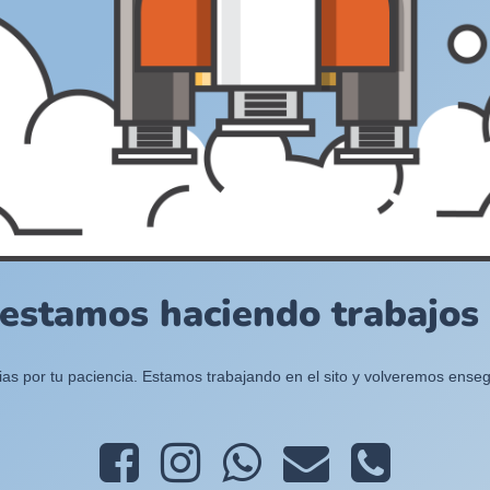
 estamos haciendo trabajos e
ias por tu paciencia. Estamos trabajando en el sito y volveremos enseg