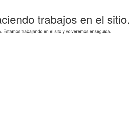
iendo trabajos en el sitio.
a. Estamos trabajando en el sito y volveremos enseguida.