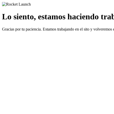
Lo siento, estamos haciendo traba
Gracias por tu paciencia. Estamos trabajando en el sito y volveremos 