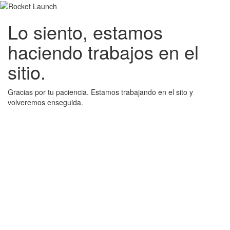
Lo siento, estamos
haciendo trabajos en el
sitio.
Gracias por tu paciencia. Estamos trabajando en el sito y
volveremos enseguida.