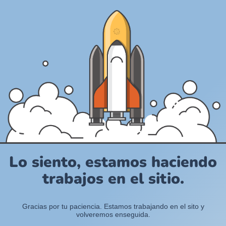
Lo siento, estamos haciendo
trabajos en el sitio.
Gracias por tu paciencia. Estamos trabajando en el sito y
volveremos enseguida.