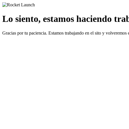
Lo siento, estamos haciendo traba
Gracias por tu paciencia. Estamos trabajando en el sito y volveremos 