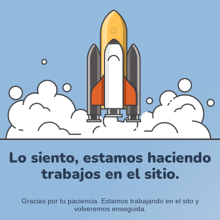
Lo siento, estamos haciendo
trabajos en el sitio.
Gracias por tu paciencia. Estamos trabajando en el sito y
volveremos enseguida.