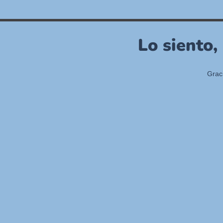
Lo siento,
Grac