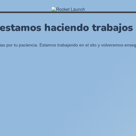
 estamos haciendo trabajos e
ias por tu paciencia. Estamos trabajando en el sito y volveremos enseg