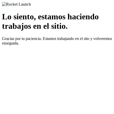
Lo siento, estamos haciendo
trabajos en el sitio.
Gracias por tu paciencia. Estamos trabajando en el sito y volveremos
enseguida.