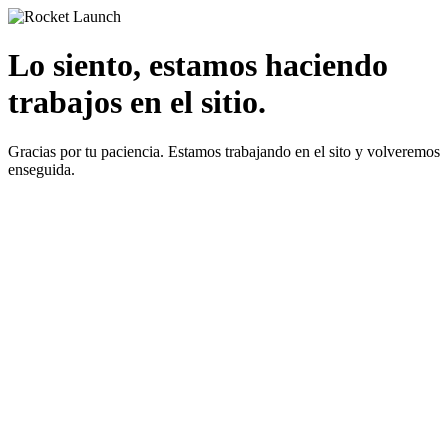
Lo siento, estamos haciendo
trabajos en el sitio.
Gracias por tu paciencia. Estamos trabajando en el sito y volveremos
enseguida.