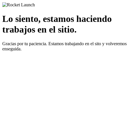
Lo siento, estamos haciendo
trabajos en el sitio.
Gracias por tu paciencia. Estamos trabajando en el sito y volveremos
enseguida.