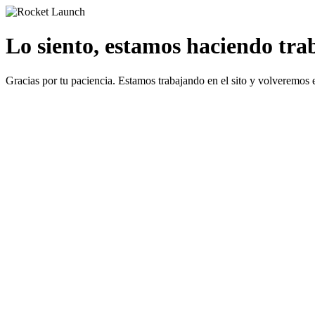
Lo siento, estamos haciendo traba
Gracias por tu paciencia. Estamos trabajando en el sito y volveremos 