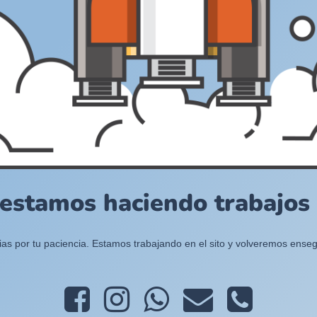
 estamos haciendo trabajos e
ias por tu paciencia. Estamos trabajando en el sito y volveremos enseg