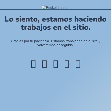
Lo siento, estamos haciendo
trabajos en el sitio.
Gracias por tu paciencia. Estamos trabajando en el sito y
volveremos enseguida.