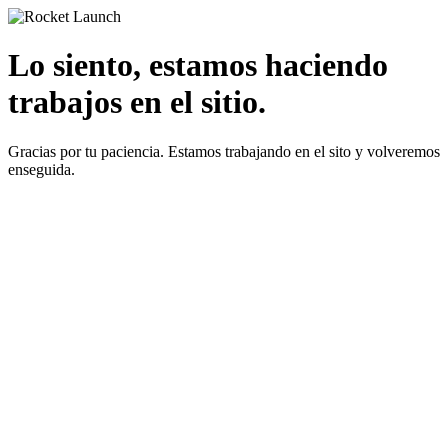
Lo siento, estamos haciendo
trabajos en el sitio.
Gracias por tu paciencia. Estamos trabajando en el sito y volveremos
enseguida.