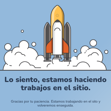
Lo siento, estamos haciendo
trabajos en el sitio.
Gracias por tu paciencia. Estamos trabajando en el sito y
volveremos enseguida.