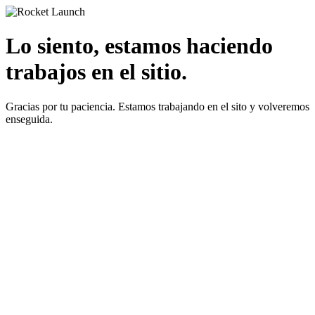
Lo siento, estamos haciendo
trabajos en el sitio.
Gracias por tu paciencia. Estamos trabajando en el sito y volveremos
enseguida.