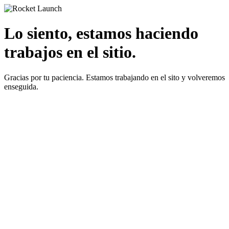
Lo siento, estamos haciendo
trabajos en el sitio.
Gracias por tu paciencia. Estamos trabajando en el sito y volveremos
enseguida.