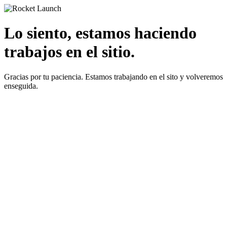
Lo siento, estamos haciendo
trabajos en el sitio.
Gracias por tu paciencia. Estamos trabajando en el sito y volveremos
enseguida.