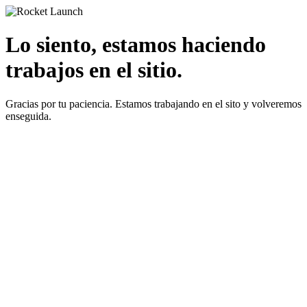
Lo siento, estamos haciendo
trabajos en el sitio.
Gracias por tu paciencia. Estamos trabajando en el sito y volveremos
enseguida.