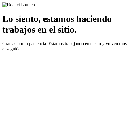
Lo siento, estamos haciendo
trabajos en el sitio.
Gracias por tu paciencia. Estamos trabajando en el sito y volveremos
enseguida.