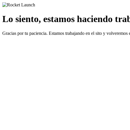
Lo siento, estamos haciendo traba
Gracias por tu paciencia. Estamos trabajando en el sito y volveremos 