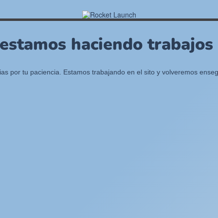
 estamos haciendo trabajos e
ias por tu paciencia. Estamos trabajando en el sito y volveremos enseg