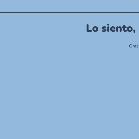
Lo siento,
Grac