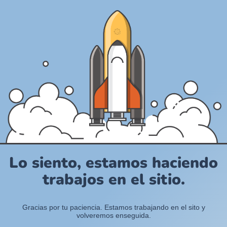
Lo siento, estamos haciendo
trabajos en el sitio.
Gracias por tu paciencia. Estamos trabajando en el sito y
volveremos enseguida.