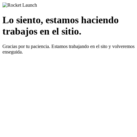
Lo siento, estamos haciendo
trabajos en el sitio.
Gracias por tu paciencia. Estamos trabajando en el sito y volveremos
enseguida.