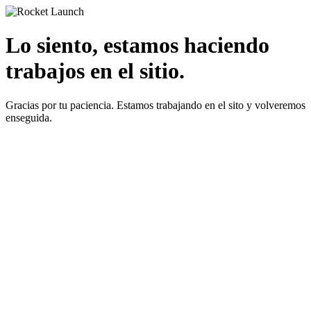
Lo siento, estamos haciendo
trabajos en el sitio.
Gracias por tu paciencia. Estamos trabajando en el sito y volveremos
enseguida.