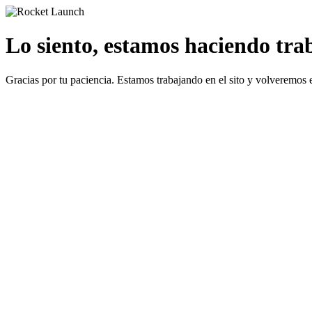
Lo siento, estamos haciendo traba
Gracias por tu paciencia. Estamos trabajando en el sito y volveremos 