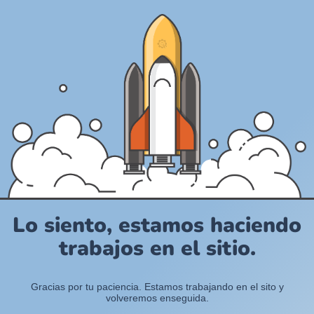
Lo siento, estamos haciendo
trabajos en el sitio.
Gracias por tu paciencia. Estamos trabajando en el sito y
volveremos enseguida.