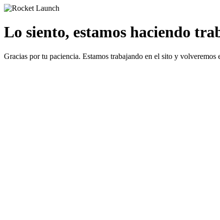
Lo siento, estamos haciendo traba
Gracias por tu paciencia. Estamos trabajando en el sito y volveremos 