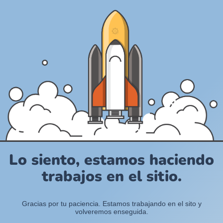
Lo siento, estamos haciendo
trabajos en el sitio.
Gracias por tu paciencia. Estamos trabajando en el sito y
volveremos enseguida.