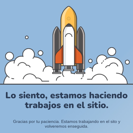
Lo siento, estamos haciendo
trabajos en el sitio.
Gracias por tu paciencia. Estamos trabajando en el sito y
volveremos enseguida.