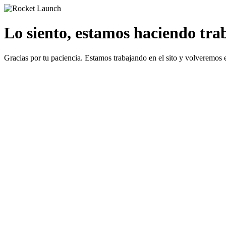
Lo siento, estamos haciendo traba
Gracias por tu paciencia. Estamos trabajando en el sito y volveremos 