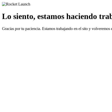
Lo siento, estamos haciendo traba
Gracias por tu paciencia. Estamos trabajando en el sito y volveremos 