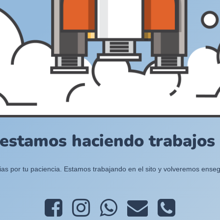
 estamos haciendo trabajos e
ias por tu paciencia. Estamos trabajando en el sito y volveremos enseg