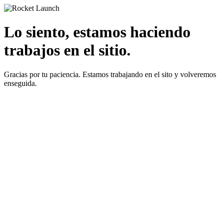
Lo siento, estamos haciendo
trabajos en el sitio.
Gracias por tu paciencia. Estamos trabajando en el sito y volveremos
enseguida.