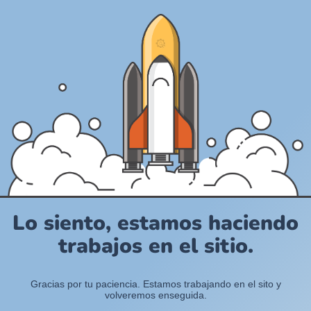
Lo siento, estamos haciendo
trabajos en el sitio.
Gracias por tu paciencia. Estamos trabajando en el sito y
volveremos enseguida.