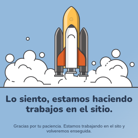
Lo siento, estamos haciendo
trabajos en el sitio.
Gracias por tu paciencia. Estamos trabajando en el sito y
volveremos enseguida.