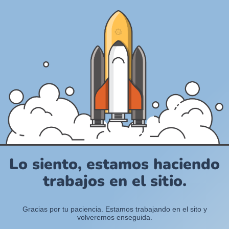
Lo siento, estamos haciendo
trabajos en el sitio.
Gracias por tu paciencia. Estamos trabajando en el sito y
volveremos enseguida.