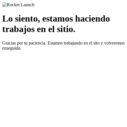
Lo siento, estamos haciendo
trabajos en el sitio.
Gracias por tu paciencia. Estamos trabajando en el sito y volveremos
enseguida.