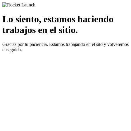
Lo siento, estamos haciendo
trabajos en el sitio.
Gracias por tu paciencia. Estamos trabajando en el sito y volveremos
enseguida.