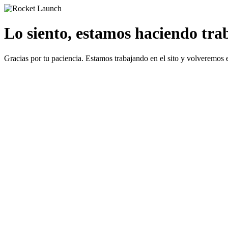
Lo siento, estamos haciendo traba
Gracias por tu paciencia. Estamos trabajando en el sito y volveremos 