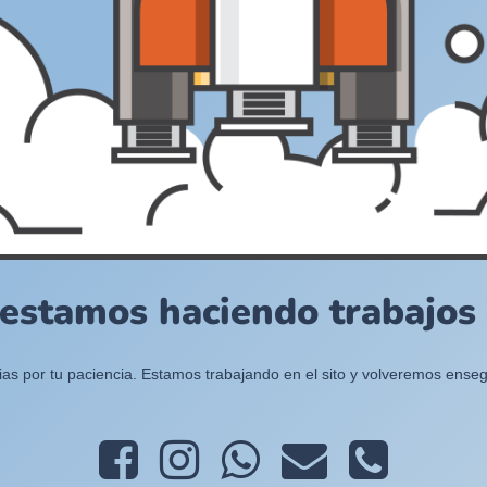
 estamos haciendo trabajos e
ias por tu paciencia. Estamos trabajando en el sito y volveremos enseg