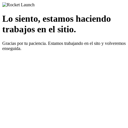
Lo siento, estamos haciendo
trabajos en el sitio.
Gracias por tu paciencia. Estamos trabajando en el sito y volveremos
enseguida.