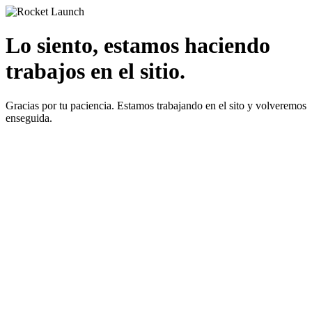
Lo siento, estamos haciendo
trabajos en el sitio.
Gracias por tu paciencia. Estamos trabajando en el sito y volveremos
enseguida.