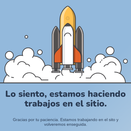
Lo siento, estamos haciendo
trabajos en el sitio.
Gracias por tu paciencia. Estamos trabajando en el sito y
volveremos enseguida.