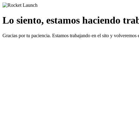
Lo siento, estamos haciendo traba
Gracias por tu paciencia. Estamos trabajando en el sito y volveremos 