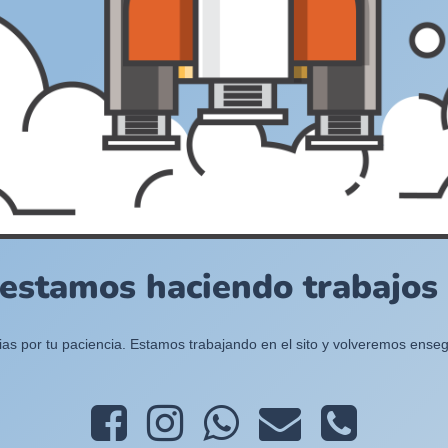
 estamos haciendo trabajos e
ias por tu paciencia. Estamos trabajando en el sito y volveremos enseg