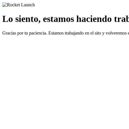
Lo siento, estamos haciendo traba
Gracias por tu paciencia. Estamos trabajando en el sito y volveremos 