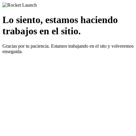
Lo siento, estamos haciendo
trabajos en el sitio.
Gracias por tu paciencia. Estamos trabajando en el sito y volveremos
enseguida.