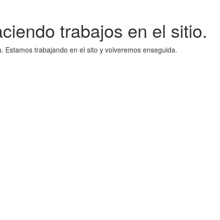
iendo trabajos en el sitio.
a. Estamos trabajando en el sito y volveremos enseguida.